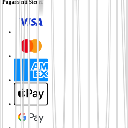
Pagamenti Sicuri