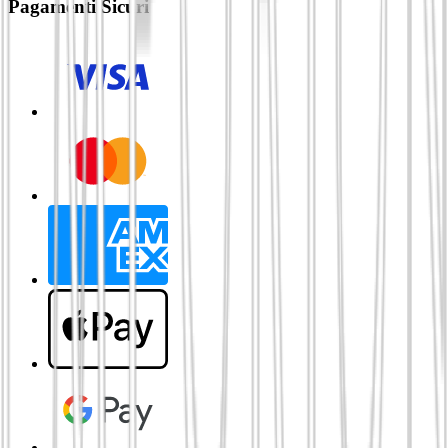
Pagamenti Sicuri