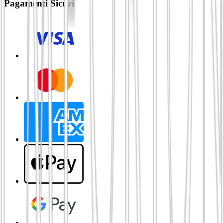
Pagamenti Sicuri