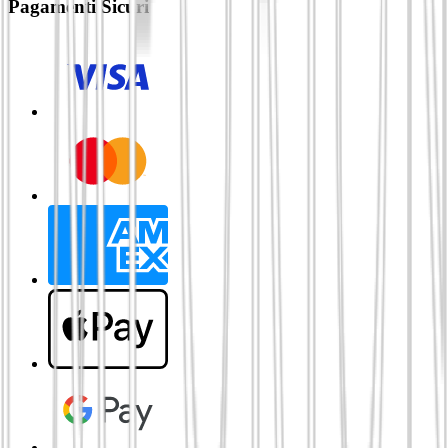
Pagamenti Sicuri