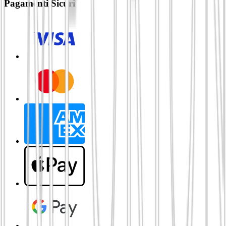
Pagamenti Sicuri