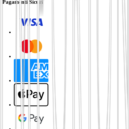
Pagamenti Sicuri