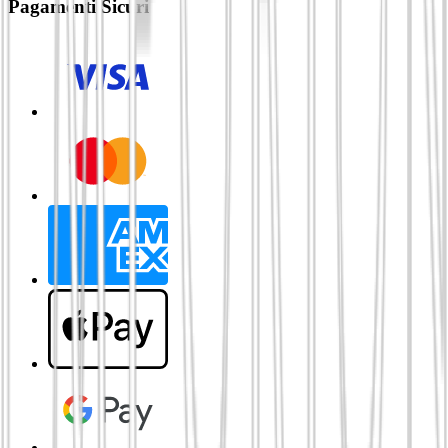
Pagamenti Sicuri