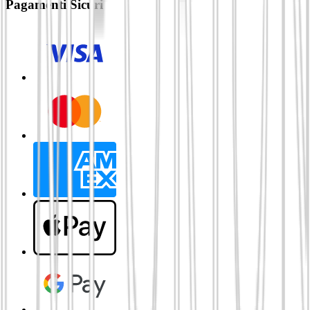
Pagamenti Sicuri