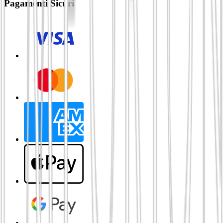
Pagamenti Sicuri