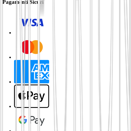
Pagamenti Sicuri