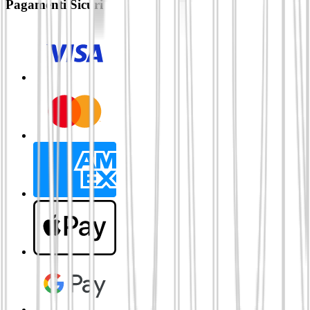
Pagamenti Sicuri