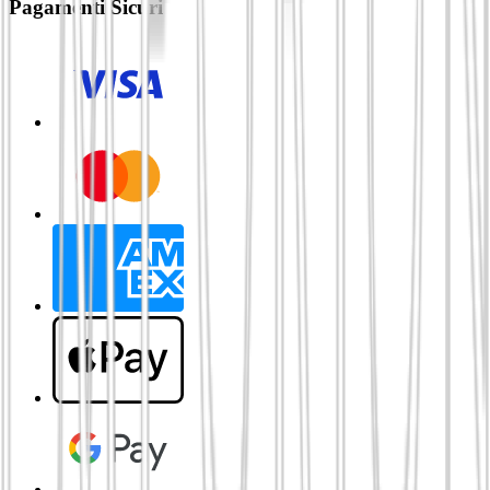
Pagamenti Sicuri