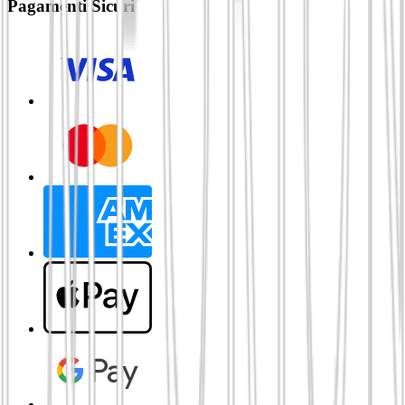
Pagamenti Sicuri