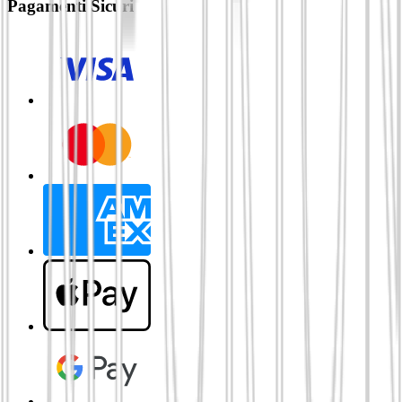
Pagamenti Sicuri