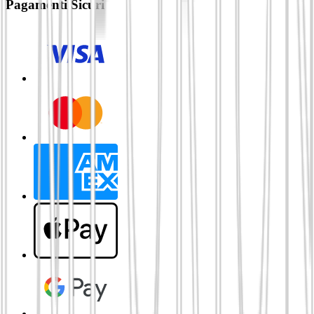
Pagamenti Sicuri