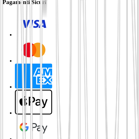
Pagamenti Sicuri