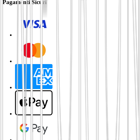
Pagamenti Sicuri