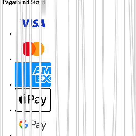
Pagamenti Sicuri