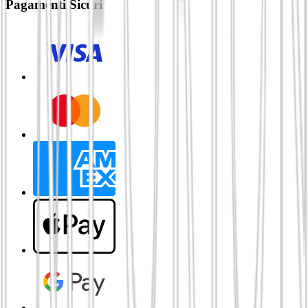
Pagamenti Sicuri