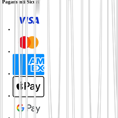
Pagamenti Sicuri