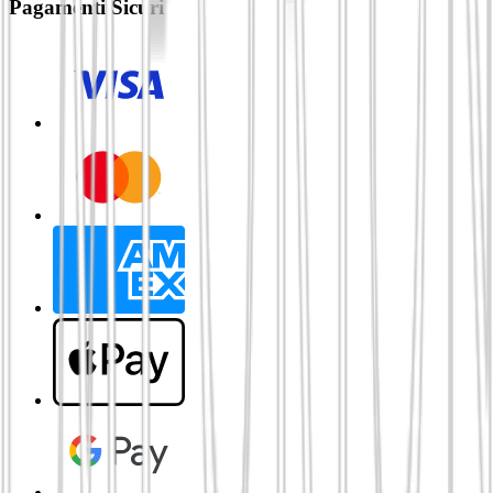
Pagamenti Sicuri