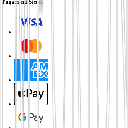
Pagamenti Sicuri