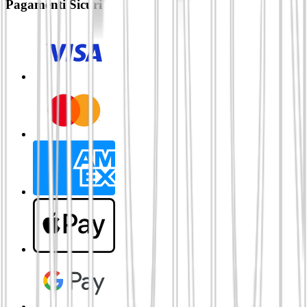
Pagamenti Sicuri