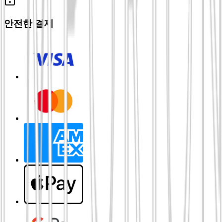
안전한 결제