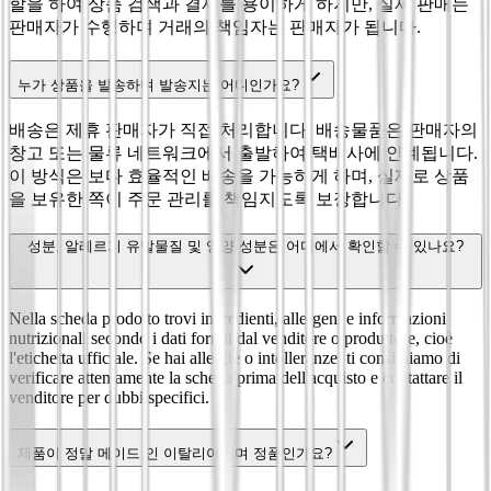
할을 하여 상품 검색과 결제를 용이하게 하지만, 실제 판매는
판매자가 수행하며 거래의 책임자는 판매자가 됩니다.
누가 상품을 발송하며 발송지는 어디인가요?
배송은 제휴 판매자가 직접 처리합니다. 배송물품은 판매자의
창고 또는 물류 네트워크에서 출발하여 택배사에 인계됩니다.
이 방식은 보다 효율적인 배송을 가능하게 하며, 실제로 상품
을 보유한 쪽이 주문 관리를 책임지도록 보장합니다.
성분, 알레르기 유발물질 및 영양 성분은 어디에서 확인할 수 있나요?
Nella scheda prodotto trovi ingredienti, allergeni e informazioni
nutrizionali secondo i dati forniti dal venditore o produttore, cioè
l'etichetta ufficiale. Se hai allergie o intolleranze, ti consigliamo di
verificare attentamente la scheda prima dell'acquisto e contattare il
venditore per dubbi specifici.
제품이 정말 메이드 인 이탈리아이며 정품인가요?