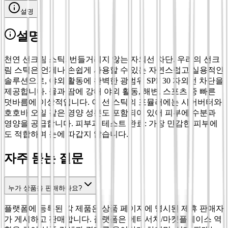
설명
설명
천연 선크림 스틱. 번들거리지 않는 자외선 차단. 우리의 선크
림 스틱은 언제나 손쉽게 사용할 수 있는 자연스럽고 실용적인
솔루션으로, 야외 활동에 완벽한 광범위 SPF 30 자외선 차단을
제공합니다. 물과 땀에 강해 야외 활동, 해변, 스포츠 중 빠른
덧바름에 이상적입니다. 이 선 스틱의 포뮬러에는 시어버터와
호호바 오일 같은 영양 성분도 포함되어 있어 피부에 수분과
영양을 공급합니다. 피부과 테스트 완료: 가장 민감한 피부에
도 적합하며 눈에 따갑지 않습니다.
자주 묻는 질문
누가 상품을 판매하나요?
플랫폼에 등록된 각 제품은 상품 페이지에 명시된 제휴 판매자
가 게시하고 판매합니다. 플랫폼은 메타서치/마켓플레이스 역