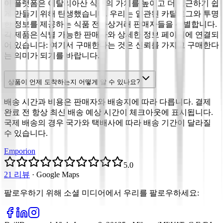
이 플랫폼은 이탈리아산 식품의 가치를 높이고 더 접근하기 쉽
게 만들기 위해 탄생했습니다. 우리는 일관된 카탈로그와 투명
한 정보를 제공하는 식품 전자상거래 판매자들을 선별합니다.
각 제품은 식별 가능한 판매자와 상세한 정보 페이지에 연결되
어 있습니다: 여기서 구매한다는 것은 신뢰를 가지고 구매한다
는 의미가 되기를 바랍니다.
상품이 언제 도착하는지 어떻게 알 수 있나요?
배송 시간과 비용은 판매자와 배송지에 따라 다릅니다. 결제
완료 전 항상 최신 배송 예상 시간이 체크아웃에 표시됩니다.
국제 배송의 경우 국가와 택배사에 따라 배송 기간이 달라질
수 있습니다.
Emporion
5.0
21 리뷰
·
Google Maps
팔로우하기 위해 소셜 미디어에서 우리를 팔로우하세요
: