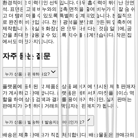
환경적이고 매력적인 선택입니다. 매우 흡수력이 뛰어난 천연
석. 표면은 고체 비누와의 접촉 면적을 줄여 비누가 더 잘 숨 쉬
고 더 빨리 마를 수 있도록 특별히 설계되었습니다. 본질적으
로 완전히 비건입니다. 천연 광석을 분말로 만든 뒤 압축하여
제작합니다. 욕실과 화장실은 모두 다르다는 것을 알기에, 공
간을 최대한 활용할 수 있도록 치수를 설계했습니다. 작은 집
에서도 마찬가지입니다.
자주 묻는 질문
누가 상품을 판매하나요?
플랫폼에 등록된 각 제품은 상품 페이지에 명시된 제휴 판매자
가 게시하고 판매합니다. 플랫폼은 메타서치/마켓플레이스 역
할을 하여 상품 검색과 결제를 용이하게 하지만, 실제 판매는
판매자가 수행하며 거래의 책임자는 판매자가 됩니다.
누가 상품을 발송하며 발송지는 어디인가요?
배송은 제휴 판매자가 직접 처리합니다. 배송물품은 판매자의