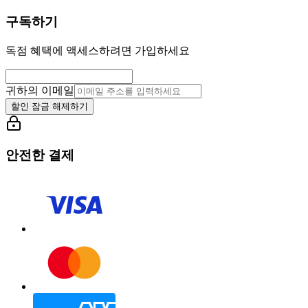
구독하기
독점 혜택에 액세스하려면 가입하세요
귀하의 이메일
할인 잠금 해제하기
안전한 결제