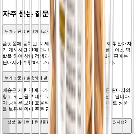
자주 묻는 질문
누가 상품을 판매하나요?
플랫폼에 등록된 각 제품은 상품 페이지에 명시된 제휴 판매자
가 게시하고 판매합니다. 플랫폼은 메타서치/마켓플레이스 역
할을 하여 상품 검색과 결제를 용이하게 하지만, 실제 판매는
판매자가 수행하며 거래의 책임자는 판매자가 됩니다.
누가 상품을 발송하며 발송지는 어디인가요?
배송은 제휴 판매자가 직접 처리합니다. 배송물품은 판매자의
창고 또는 물류 네트워크에서 출발하여 택배사에 인계됩니다.
이 방식은 보다 효율적인 배송을 가능하게 하며, 실제로 상품
을 보유한 쪽이 주문 관리를 책임지도록 보장합니다.
성분, 알레르기 유발물질 및 영양 성분은 어디에서 확인할 수 있나요?