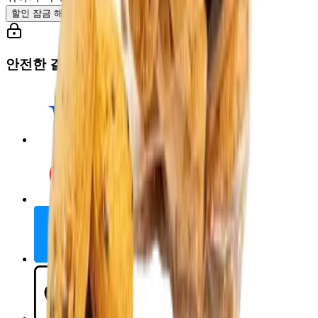
할인 잠금 해제하기
안전한 결제