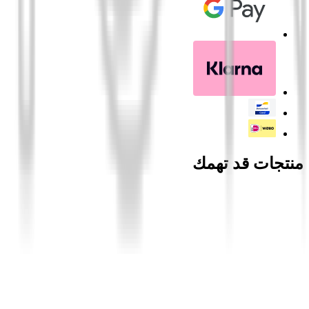
منتجات قد تهمك