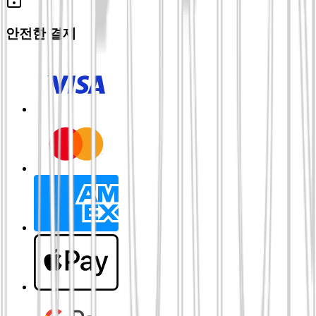
안전한 결제