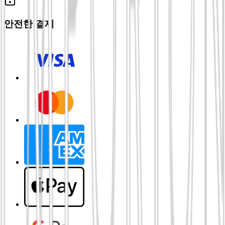
안전한 결제