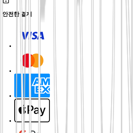
안전한 결제