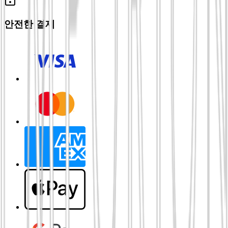
안전한 결제