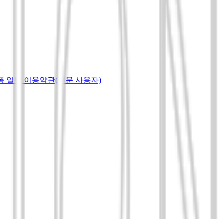
랫폼 일반 이용약관(전문 사용자)