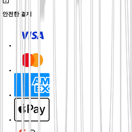
안전한 결제