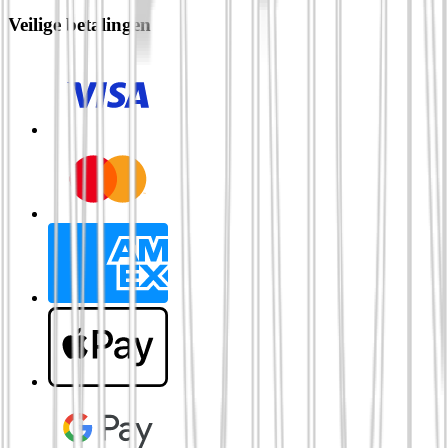
Veilige betalingen