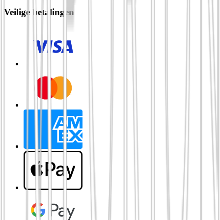
Veilige betalingen