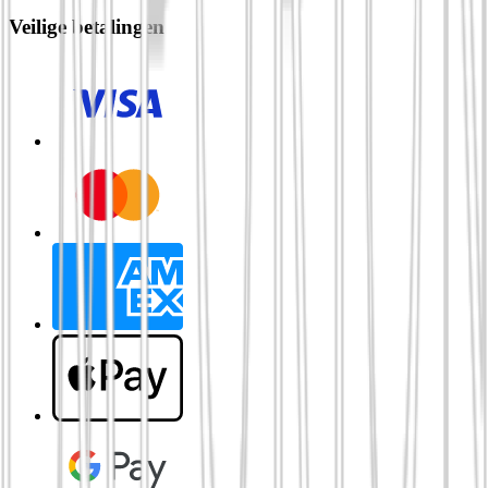
Veilige betalingen