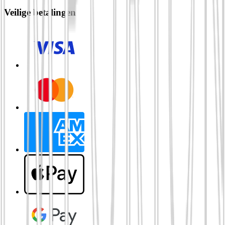
Veilige betalingen