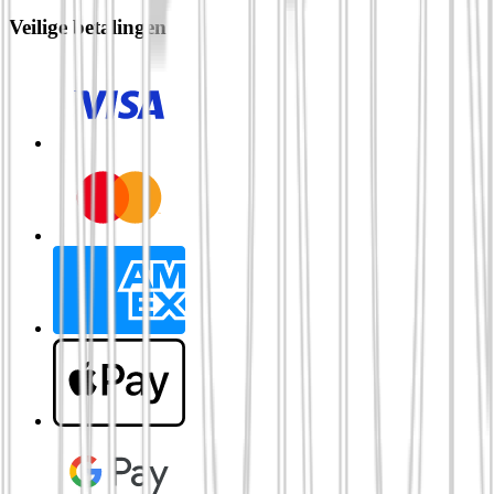
Veilige betalingen