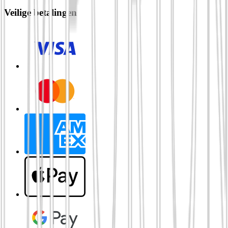
Veilige betalingen