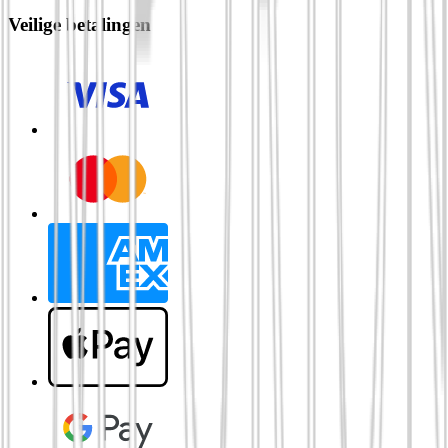
Veilige betalingen