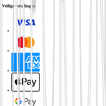
Veilige betalingen