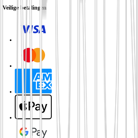
Veilige betalingen