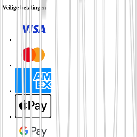
Veilige betalingen