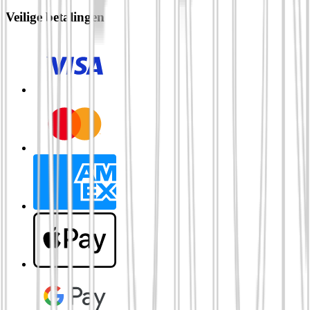
Veilige betalingen