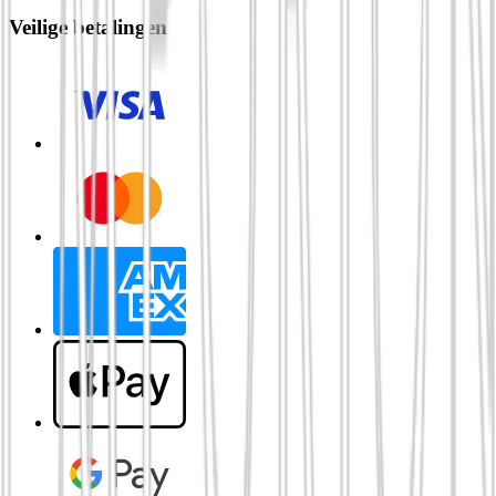
Veilige betalingen