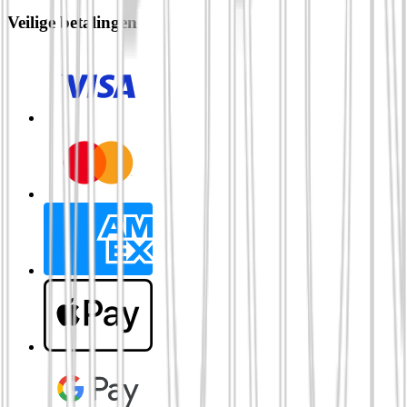
Veilige betalingen