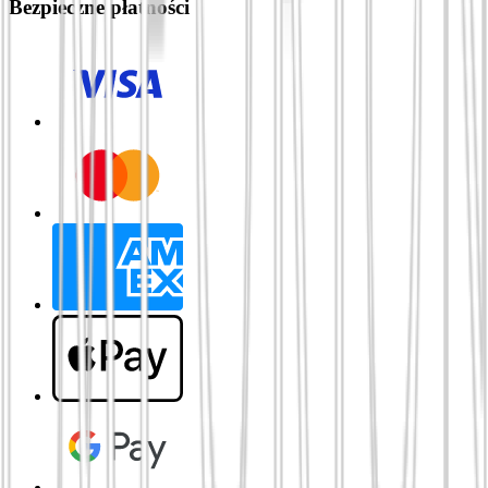
Bezpieczne płatności