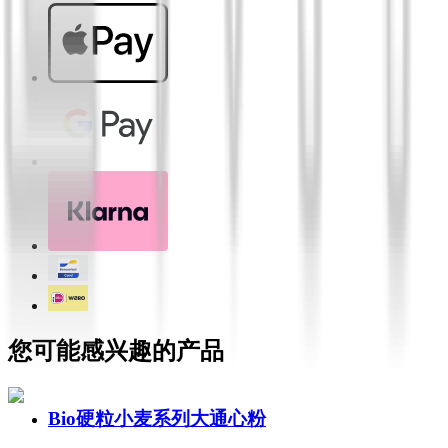
您可能感兴趣的产品
Bio硬粒小麦系列大通心粉