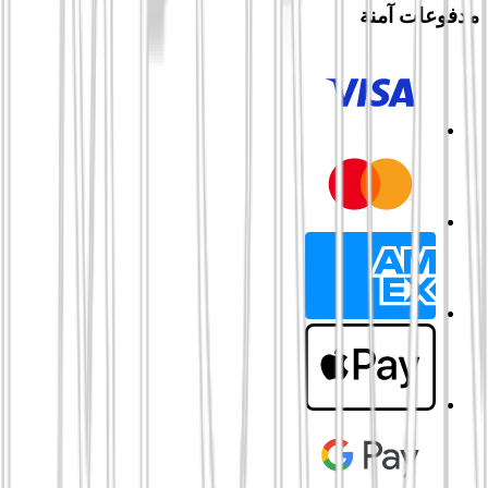
مدفوعات آمنة